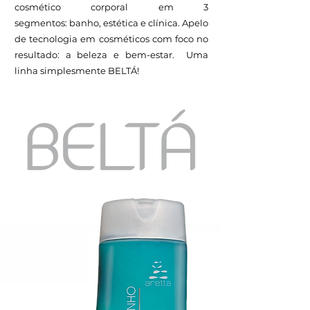
cosmético corporal em 3
segmentos: banho, estética e clínica. Apelo
de tecnologia em cosméticos com foco no
resultado: a beleza e bem-estar. Uma
linha simplesmente BELTÁ!