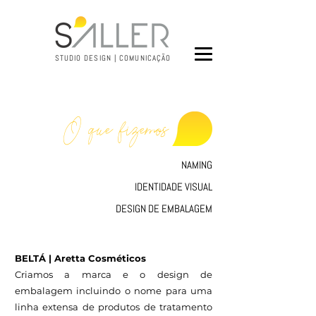
STUDIO DESIGN | COMUNICAÇÃO
O que fizemos
NAMING
IDENTIDADE VISUAL
DESIGN DE EMBALAGEM
BELTÁ | Aretta Cosméticos
Criamos a marca e o design de
embalagem incluindo o nome para uma
linha extensa de produtos de tratamento